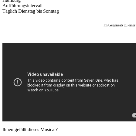
Hamburg
Aufführungsintervall
Täglich Dienstag bis Sonntag
Im Gegensatz zu einer
Ihnen gefällt dieses Musical?