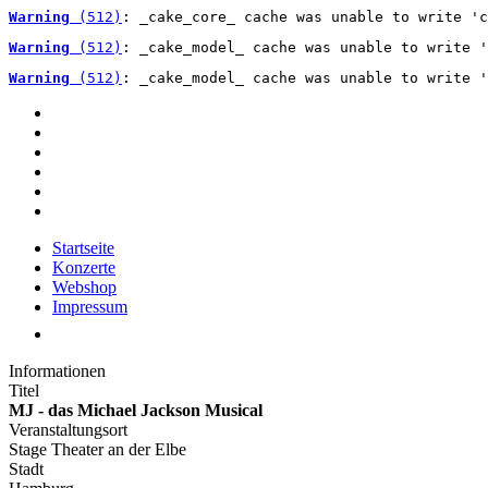
Warning
 (512)
: _cake_core_ cache was unable to write 'c
Warning
 (512)
: _cake_model_ cache was unable to write '
Warning
 (512)
: _cake_model_ cache was unable to write '
Startseite
Konzerte
Webshop
Impressum
Informationen
Titel
MJ - das Michael Jackson Musical
Veranstaltungsort
Stage Theater an der Elbe
Stadt