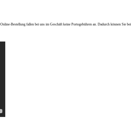
 Online-Bestellung fallen bei uns im Geschäft keine Portogebühren an. Dadurch können Sie be